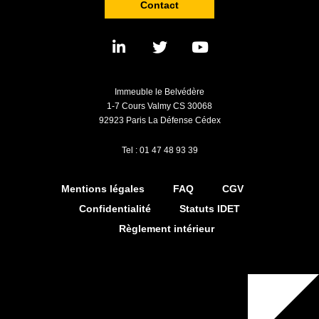
Contact
Immeuble le Belvédère
1-7 Cours Valmy CS 30068
92923 Paris La Défense Cédex
Tel : 01 47 48 93 39
Mentions légales
FAQ
CGV
Confidentialité
Statuts IDET
Règlement intérieur