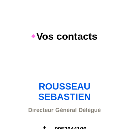
Vos contacts
ROUSSEAU
SEBASTIEN
Directeur Général Délégué