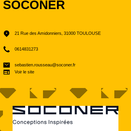
SOCONER
21 Rue des Amidonniers, 31000 TOULOUSE
0614831273
sebastien.rousseau@soconer.fr
Voir le site