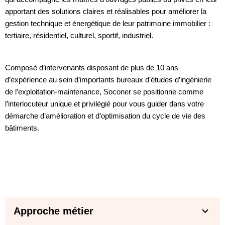
apportant des solutions claires et réalisables pour améliorer la
gestion technique et énergétique de leur patrimoine immobilier :
tertiaire, résidentiel, culturel, sportif, industriel.
Composé d’intervenants disposant de plus de 10 ans
d’expérience au sein d’importants bureaux d’études d’ingénierie
de l’exploitation-maintenance, Soconer se positionne comme
l’interlocuteur unique et privilégié pour vous guider dans votre
démarche d’amélioration et d’optimisation du cycle de vie des
bâtiments.
Approche métier