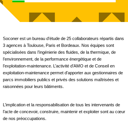
Soconer est un bureau d’étude de 25 collaborateurs répartis dans
3 agences à Toulouse, Paris et Bordeaux. Nos équipes sont
spécialisées dans l’ingénierie des fluides, de la thermique, de
l’environnement, de la performance énergétique et de
l’exploitation-maintenance. L’activité d’AMO et de Conseil en
exploitation-maintenance permet d′
apporter aux gestionnaires de
parcs immobiliers publics et privés des solutions maîtrisées et
raisonnées pour leurs bâtiments
.
L’
implication
et la
responsabilisation
de
tous les intervenants
de
l’
acte de concevoir
,
construire
,
maintenir
et
exploiter
sont
au cœur
de nos préoccupations
.