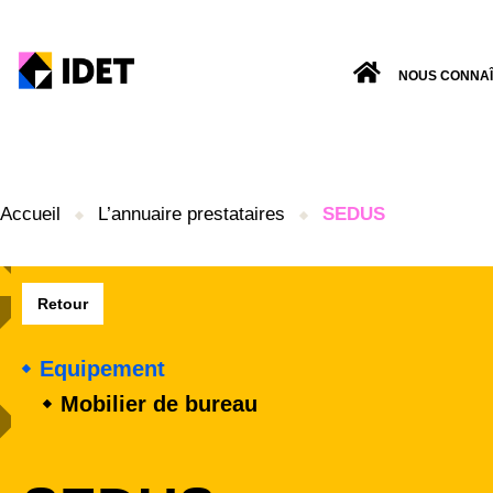
NOUS CONNA
Accueil
L’annuaire prestataires
SEDUS
Retour
Equipement
Mobilier de bureau