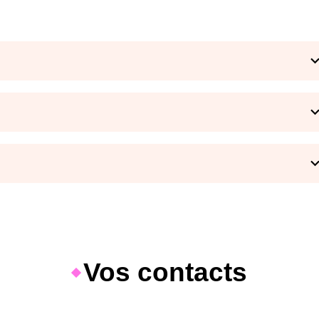
Vos contacts