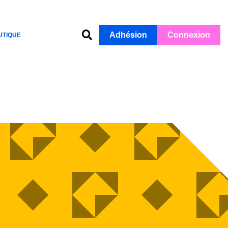
Adhésion
Connexion
UTIQUE