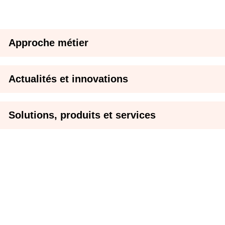
Approche métier
Actualités et innovations
Solutions, produits et services