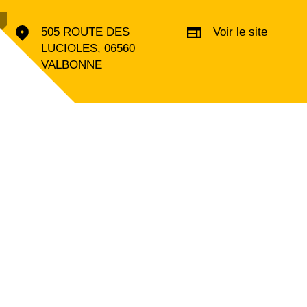
505 ROUTE DES
Voir le site
LUCIOLES, 06560
VALBONNE