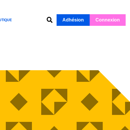
Adhésion
Connexion
UTIQUE