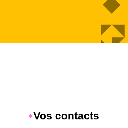
Vos contacts