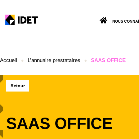
NOUS CONNA
Accueil
L’annuaire prestataires
SAAS OFFICE
Retour
SAAS OFFICE