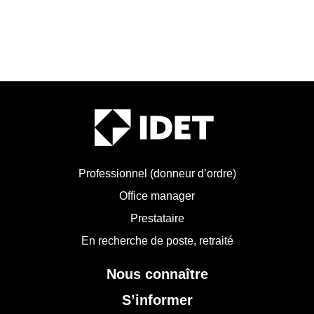
Professionnel (donneur d’ordre)
Office manager
Prestataire
En recherche de poste, retraité
Nous connaître
S’informer