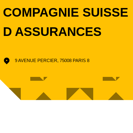
COMPAGNIE SUISSE
D ASSURANCES
9 AVENUE PERCIER, 75008 PARIS 8