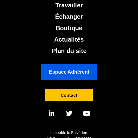
Travailler
Échanger
Boutique
Actualités
Plan du site
Espace Adhérent
Contact
Immeuble le Belvédère