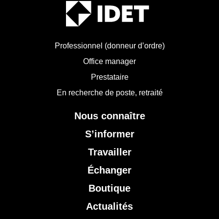
Professionnel (donneur d’ordre)
Office manager
Prestataire
En recherche de poste, retraité
Nous connaître
S’informer
Travailler
Échanger
Boutique
Actualités