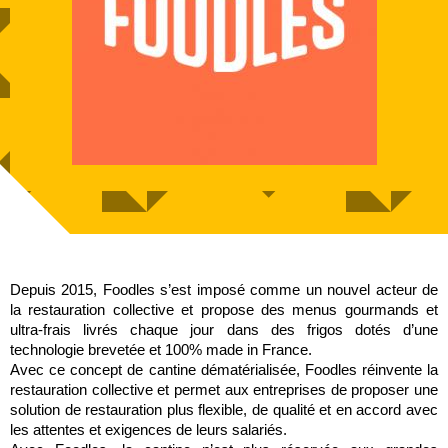
Depuis 2015, Foodles s’est imposé comme un nouvel acteur de
la restauration collective et propose des menus gourmands et
ultra-frais livrés chaque jour dans des frigos dotés d’une
technologie brevetée et 100% made in France.
Avec ce concept de cantine dématérialisée, Foodles réinvente la
restauration collective et permet aux entreprises de proposer une
solution de restauration plus flexible, de qualité et en accord avec
les attentes et exigences de leurs salariés.