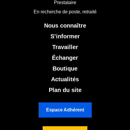
Prestataire
En recherche de poste, retraité
Nous connaître
S’informer
Travailler
Échanger
Boutique
Actualités
Plan du site
Espace Adhérent