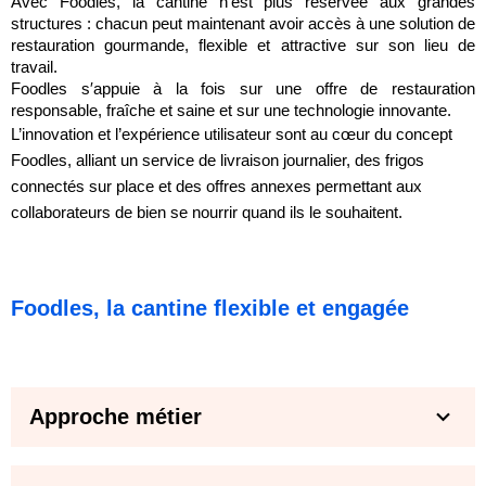
Avec Foodles, la cantine n’est plus réservée aux grandes
structures : chacun peut maintenant avoir accès à une solution de
restauration gourmande, flexible et attractive sur son lieu de
travail.
Foodles s′appuie à la fois sur une offre de restauration
responsable, fraîche et saine et sur une technologie innovante.
L’innovation et l’expérience utilisateur sont au cœur du concept
Foodles, alliant un service de livraison journalier, des frigos
connectés sur place et des offres annexes permettant aux
collaborateurs de bien se nourrir quand ils le souhaitent.
Foodles, la cantine flexible et engagée
Approche métier