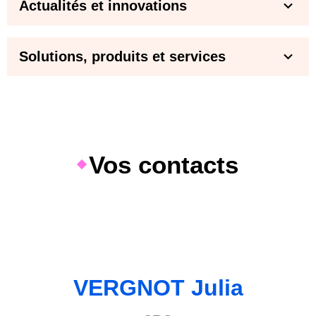
Actualités et innovations
Solutions, produits et services
Vos contacts
VERGNOT Julia