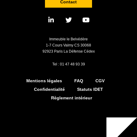
Contact
Immeuble le Belvédère
1-7 Cours Valmy CS 30068
92923 Paris La Défense Cédex
Tel : 01 47 48 93 39
Mentions légales
FAQ
CGV
Confidentialité
Statuts IDET
Règlement intérieur