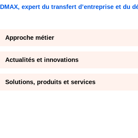
DMAX, expert du transfert d’entreprise et d
Approche métier
Actualités et innovations
Solutions, produits et services