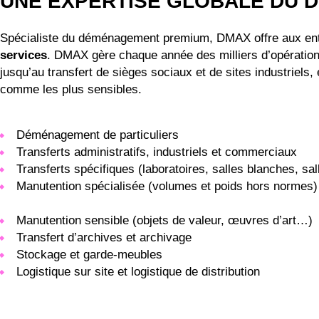
UNE EXPERTISE GLOBALE DU
Spécialiste du déménagement premium, DMAX offre aux entr
services
. DMAX gère chaque année des milliers d’opération
jusqu’au transfert de sièges sociaux et de sites industriels,
comme les plus sensibles.
Déménagement de particuliers
Transferts administratifs, industriels et commerciaux
Transferts spécifiques (laboratoires, salles blanches, sa
Manutention spécialisée (volumes et poids hors normes)
Manutention sensible (objets de valeur, œuvres d’art…)
Transfert d’archives et archivage
Stockage et garde-meubles
Logistique sur site et logistique de distribution