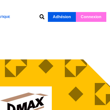
Adhésion
Connexion
UTIQUE