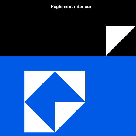
Règlement intérieur