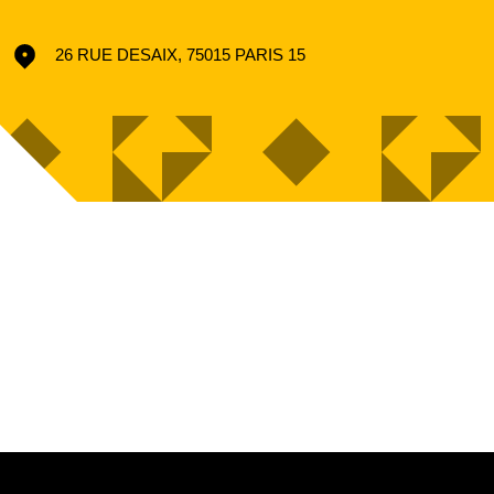
26 RUE DESAIX, 75015 PARIS 15