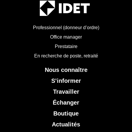
Professionnel (donneur d’ordre)
Office manager
Prestataire
En recherche de poste, retraité
Nous connaître
S’informer
Travailler
Échanger
Boutique
Actualités