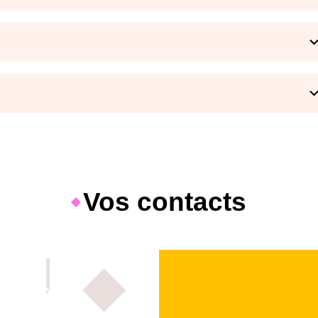
Vos contacts