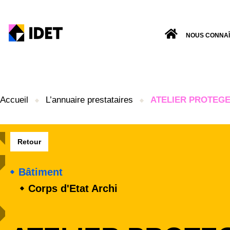
NOUS CONNA
Accueil
L’annuaire prestataires
ATELIER PROTEGE 
Retour
Bâtiment
Corps d'Etat Archi