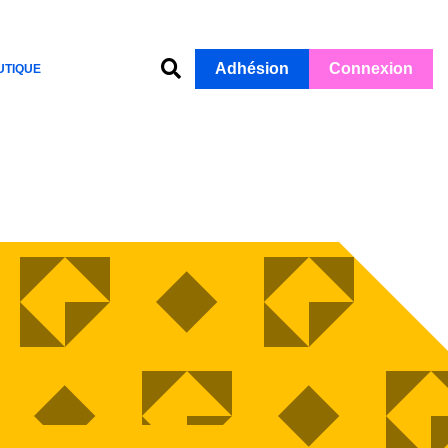
Adhésion
Connexion
UTIQUE