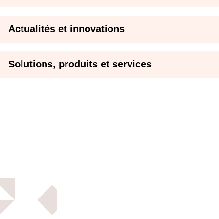
Actualités et innovations
Solutions, produits et services