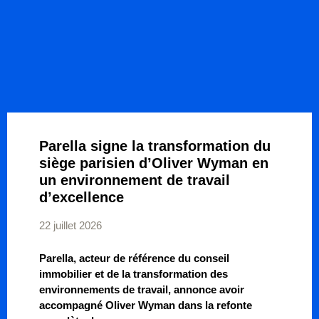
Parella signe la transformation du
siège parisien d’Oliver Wyman en
un environnement de travail
d’excellence
22 juillet 2026
Parella, acteur de référence du conseil
immobilier et de la transformation des
environnements de travail, annonce avoir
accompagné Oliver Wyman dans la refonte