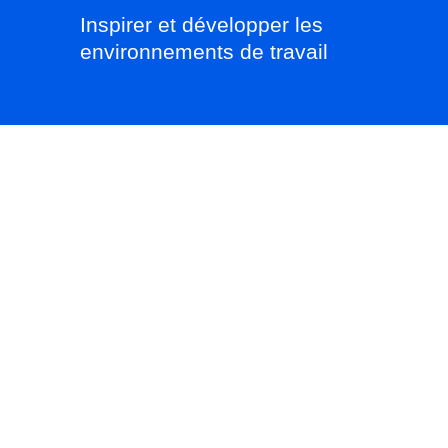
Inspirer et développer les
environnements de travail