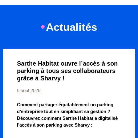
Actualités
Sarthe Habitat ouvre l’accès à son
parking à tous ses collaborateurs
grâce à Sharvy !
5 août 2026
Comment partager équitablement un parking
d’entreprise tout en simplifiant sa gestion ?
Découvrez comment Sarthe Habitat a digitalisé
l’accès à son parking avec Sharvy :