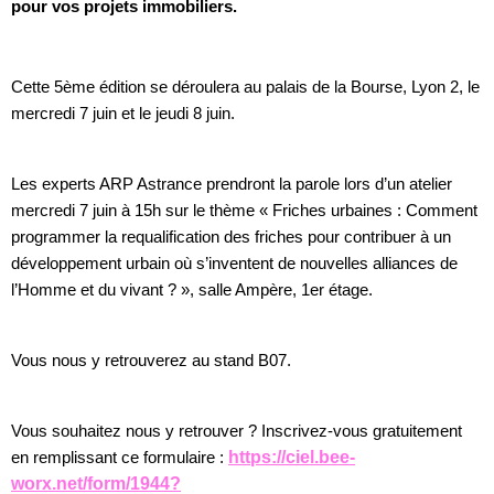
pour vos projets immobiliers.
Cette 5ème édition se déroulera au palais de la Bourse, Lyon 2, le
mercredi 7 juin et le jeudi 8 juin.
Les experts ARP Astrance prendront la parole lors d’un atelier
mercredi 7 juin à 15h sur le thème « Friches urbaines : Comment
programmer la requalification des friches pour contribuer à un
développement urbain où s’inventent de nouvelles alliances de
l’Homme et du vivant ? », salle Ampère, 1er étage.
Vous nous y retrouverez au stand B07.
Vous souhaitez nous y retrouver ? Inscrivez-vous gratuitement
en remplissant ce formulaire :
https://ciel.bee-
worx.net/form/1944?