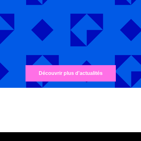
Découvrir plus d'actualités