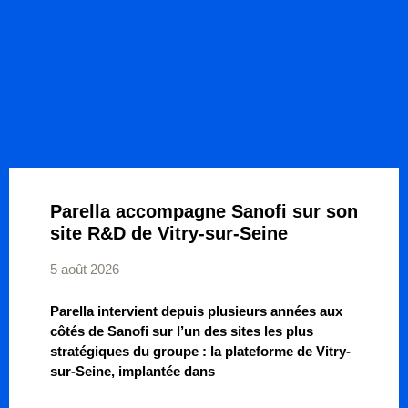
Parella accompagne Sanofi sur son
site R&D de Vitry-sur-Seine
5 août 2026
Parella intervient depuis plusieurs années aux
côtés de Sanofi sur l’un des sites les plus
stratégiques du groupe : la plateforme de Vitry-
sur-Seine, implantée dans