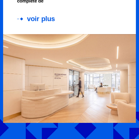
complète de
voir plus