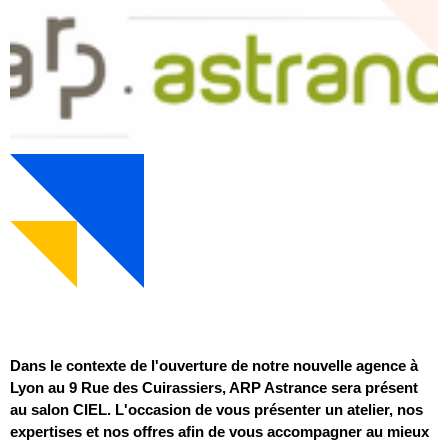
Dans le contexte de l'ouverture de notre nouvelle agence à
Lyon au 9 Rue des Cuirassiers, ARP Astrance sera présent
au salon CIEL. L'occasion de vous présenter un atelier, nos
expertises et nos offres afin de vous accompagner au mieux