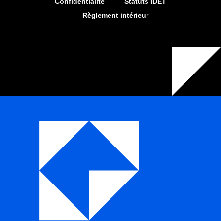
Confidentialité
Statuts IDET
Règlement intérieur