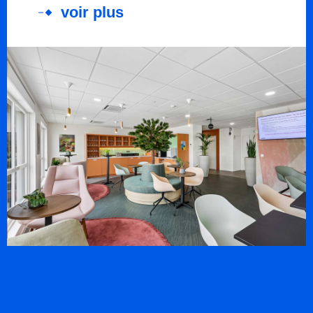
voir plus