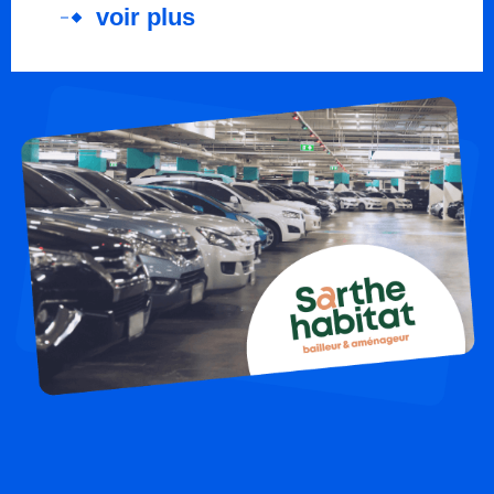
voir plus