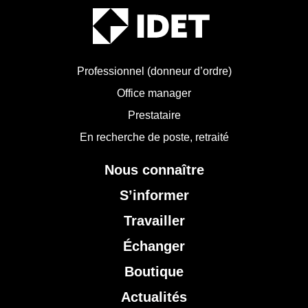
Professionnel (donneur d’ordre)
Office manager
Prestataire
En recherche de poste, retraité
Nous connaître
S’informer
Travailler
Échanger
Boutique
Actualités