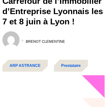
Carrefour de l’Immobilier
d’Entreprise Lyonnais les
7 et 8 juin à Lyon !
BRENOT CLEMENTINE