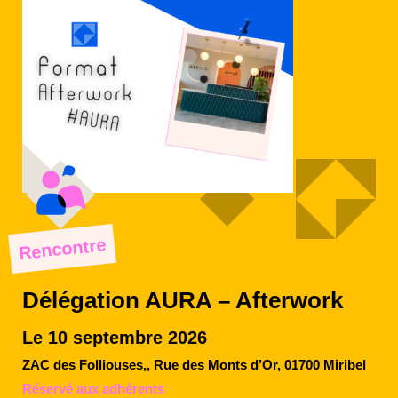
Rencontre
Délégation AURA – Afterwork
Le 10 septembre 2026
ZAC des Folliouses,, Rue des Monts d’Or, 01700 Miribel
Réservé aux adhérents