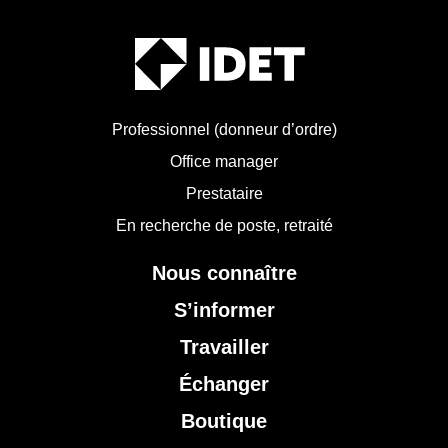
Professionnel (donneur d’ordre)
Office manager
Prestataire
En recherche de poste, retraité
Nous connaître
S’informer
Travailler
Échanger
Boutique