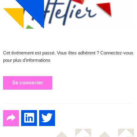
Cet événement est passé. Vous êtes adhérent ? Connectez-vous
pour plus d'informations
Se connecter