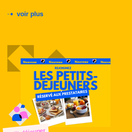
voir plus