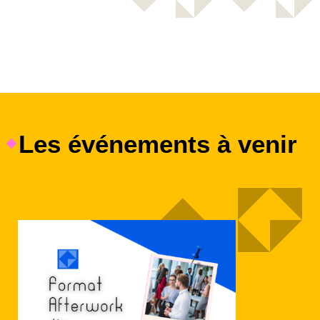
Les événements à venir