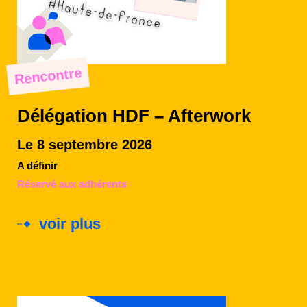
Rencontre
Délégation HDF – Afterwork
Le 8 septembre 2026
A définir
Réservé aux adhérents
voir plus