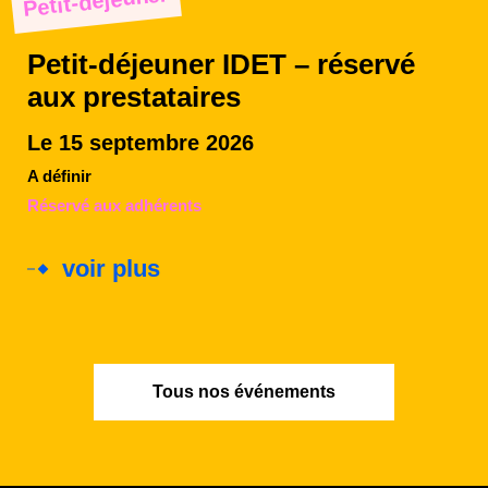
Petit-déjeuner
Petit-déjeuner IDET – réservé
aux prestataires
Le 15 septembre 2026
A définir
Réservé aux adhérents
voir plus
Tous nos événements