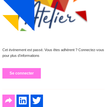
Cet événement est passé. Vous êtes adhérent ? Connectez-vous
pour plus d'informations
Se connecter