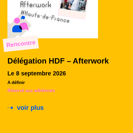
Rencontre
Délégation HDF – Afterwork
Le 8 septembre 2026
A définir
Réservé aux adhérents
voir plus