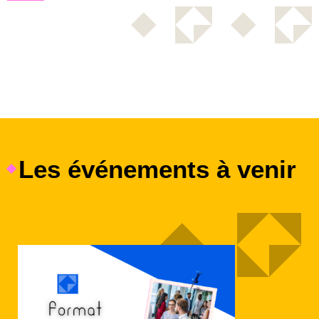
Les événements à venir