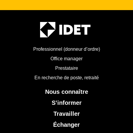
Professionnel (donneur d’ordre)
Office manager
Prestataire
En recherche de poste, retraité
Nous connaître
S’informer
Travailler
Échanger