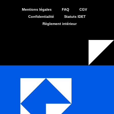
Mentions légales
FAQ
CGV
Confidentialité
Statuts IDET
Règlement intérieur