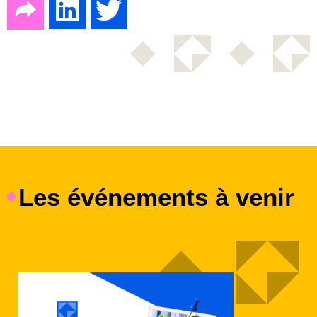
Les événements à venir