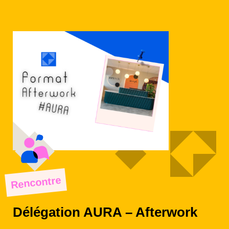
Rencontre
Délégation AURA – Afterwork