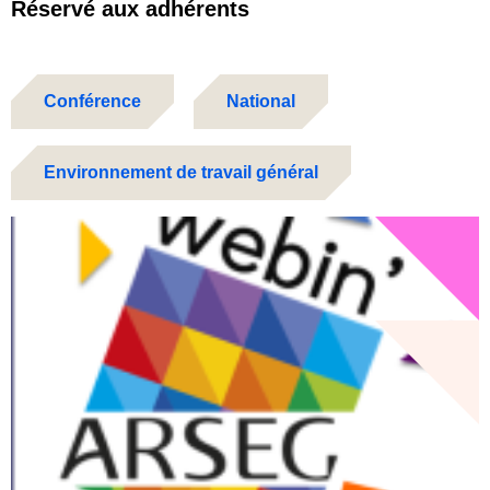
Réservé aux adhérents
Conférence
National
Environnement de travail général