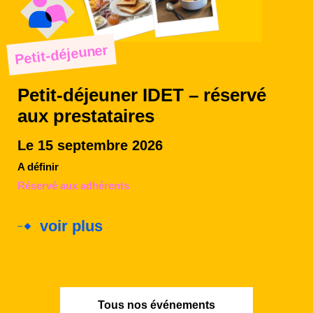
Petit-déjeuner
Petit-déjeuner IDET – réservé
aux prestataires
Le 15 septembre 2026
A définir
Réservé aux adhérents
voir plus
Tous nos événements