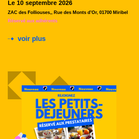
Le 10 septembre 2026
ZAC des Folliouses,, Rue des Monts d’Or, 01700 Miribel
Réservé aux adhérents
voir plus