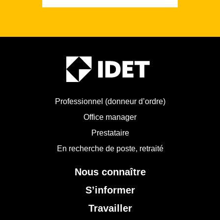
Professionnel (donneur d’ordre)
Office manager
Prestataire
En recherche de poste, retraité
Nous connaître
S’informer
Travailler