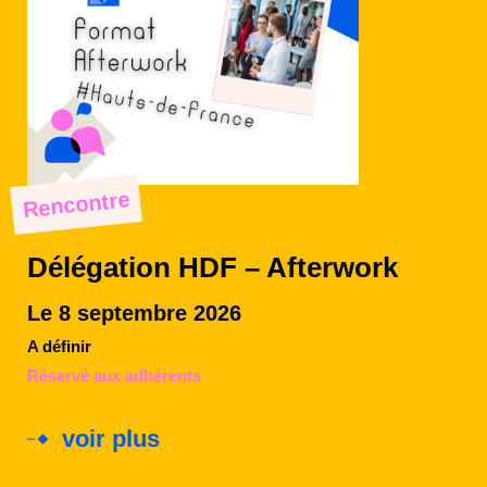
Rencontre
Délégation HDF – Afterwork
Le 8 septembre 2026
A définir
Réservé aux adhérents
voir plus