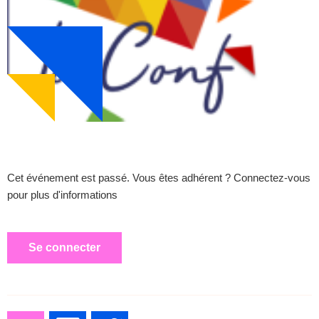
Cet événement est passé. Vous êtes adhérent ? Connectez-vous
pour plus d'informations
Se connecter