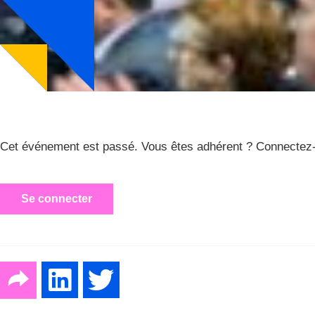
Cet événement est passé. Vous êtes adhérent ? Connectez-
Se connecter