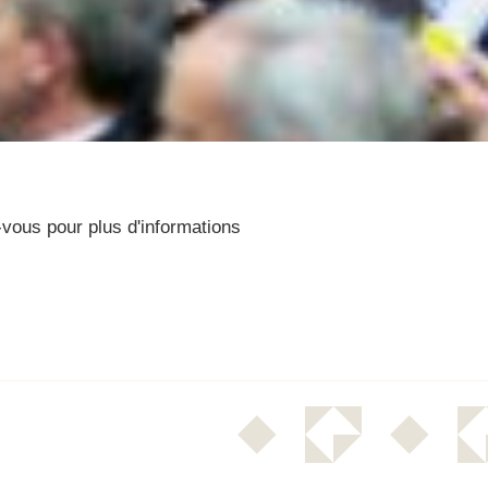
vous pour plus d'informations