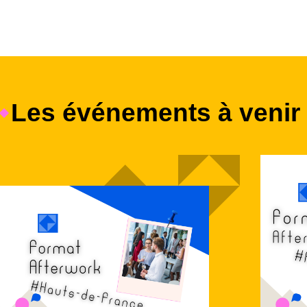
Les événements à venir