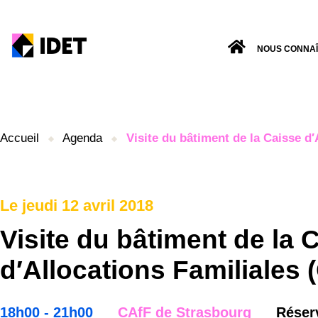
NOUS CONNA
Accueil
Agenda
Visite du bâtiment de la Caisse d′
Le jeudi 12 avril 2018
Visite du bâtiment de la 
d′Allocations Familiales 
18h00 - 21h00
CAfF de Strasbourg
Réser