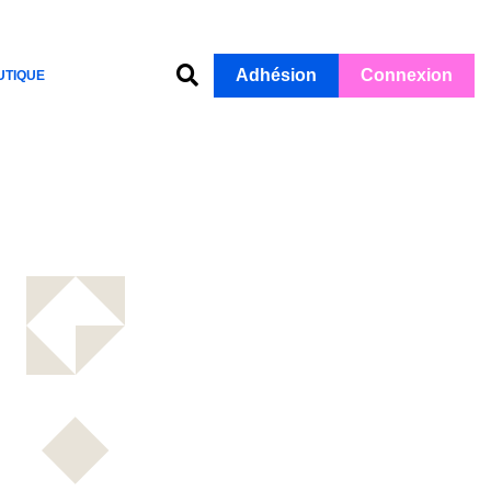
Adhésion
Connexion
UTIQUE