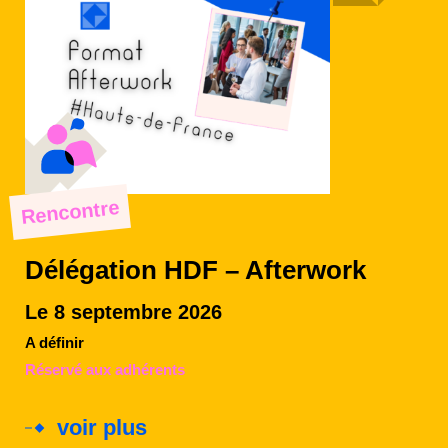
Rencontre
Délégation HDF – Afterwork
Le 8 septembre 2026
A définir
Réservé aux adhérents
voir plus