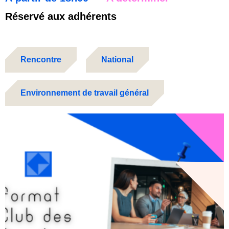
Réservé aux adhérents
Rencontre
National
Environnement de travail général