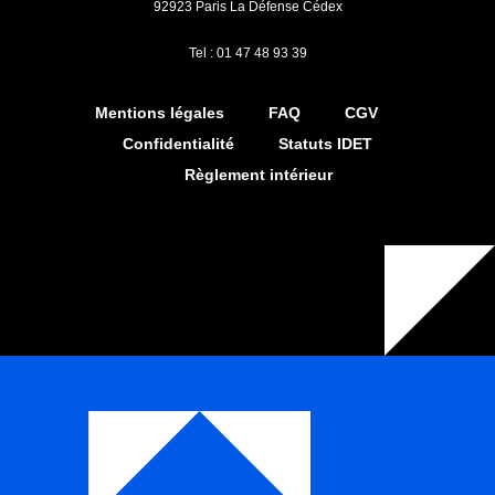
92923 Paris La Défense Cédex
Tel : 01 47 48 93 39
Mentions légales
FAQ
CGV
Confidentialité
Statuts IDET
Règlement intérieur