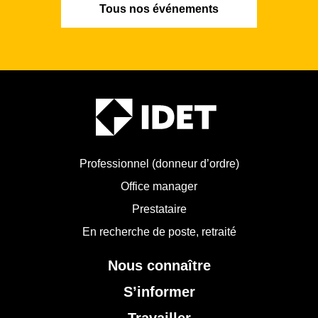
Tous nos événements
Professionnel (donneur d’ordre)
Office manager
Prestataire
En recherche de poste, retraité
Nous connaître
S’informer
Travailler