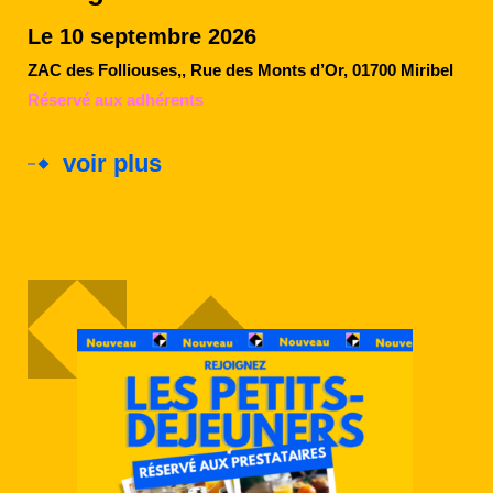
Le 10 septembre 2026
ZAC des Folliouses,, Rue des Monts d’Or, 01700 Miribel
Réservé aux adhérents
voir plus