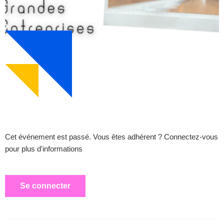
Cet événement est passé. Vous êtes adhérent ? Connectez-vous
pour plus d'informations
Se connecter