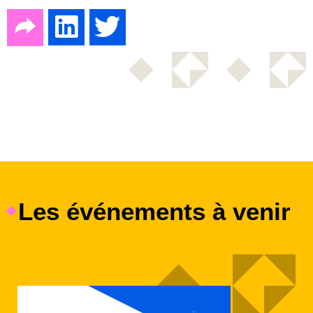
Les événements à venir