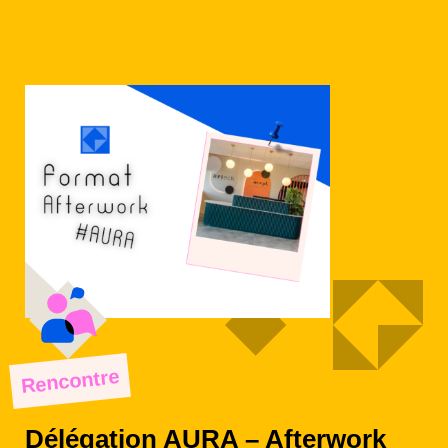
Rencontre
Délégation AURA – Afterwork