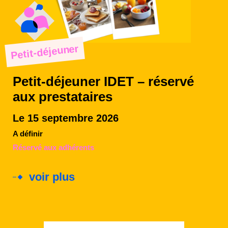
Petit-déjeuner
Petit-déjeuner IDET – réservé
aux prestataires
Le 15 septembre 2026
A définir
Réservé aux adhérents
voir plus