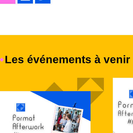
Les événements à venir