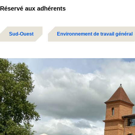
Réservé aux adhérents
Sud-Ouest
Environnement de travail général