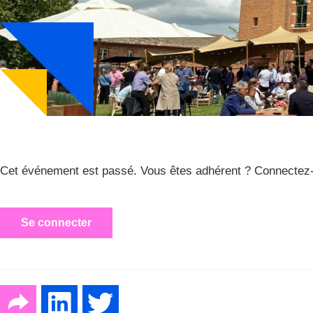
Cet événement est passé. Vous êtes adhérent ? Connectez-
Se connecter