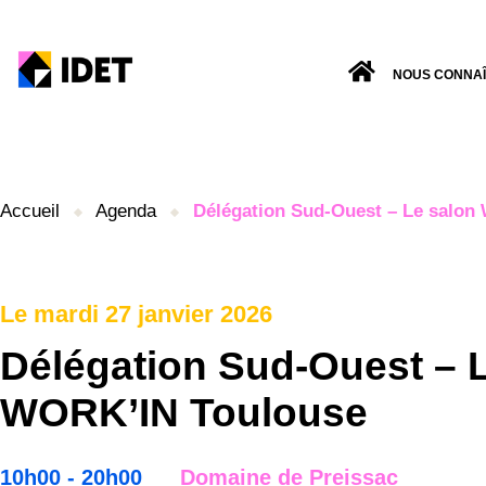
NOUS CONNA
Accueil
Agenda
Délégation Sud-Ouest – Le salon
Le mardi 27 janvier 2026
Délégation Sud-Ouest – 
WORK’IN Toulouse
10h00 - 20h00
Domaine de Preissac