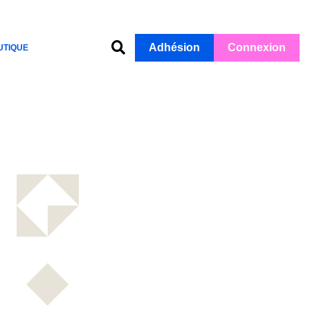
Adhésion
Connexion
UTIQUE