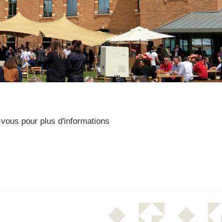
vous pour plus d'informations