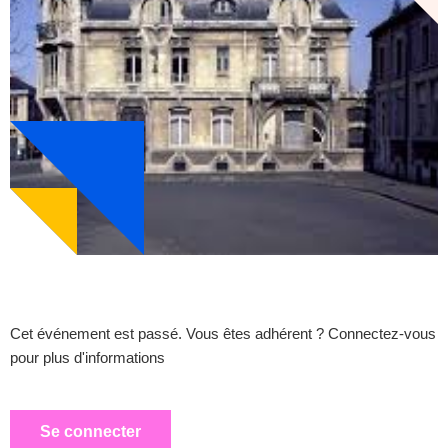
Cet événement est passé. Vous êtes adhérent ? Connectez-vous
pour plus d'informations
Se connecter