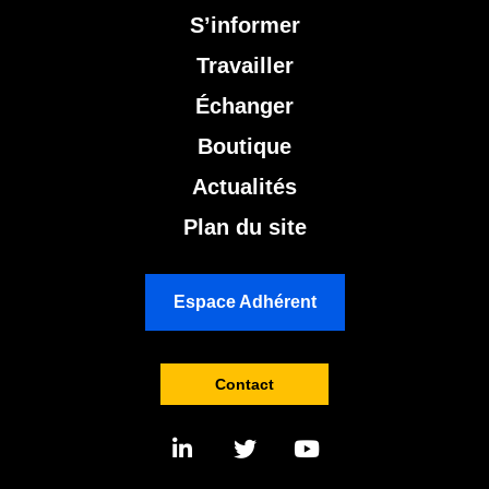
S’informer
Travailler
Échanger
Boutique
Actualités
Plan du site
Espace Adhérent
Contact