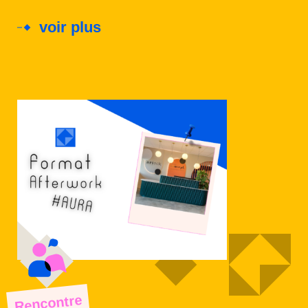
voir plus
Rencontre