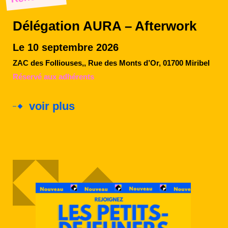
Délégation AURA – Afterwork
Le 10 septembre 2026
ZAC des Folliouses,, Rue des Monts d’Or, 01700 Miribel
Réservé aux adhérents
voir plus