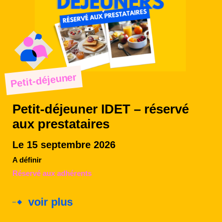
Petit-déjeuner
Petit-déjeuner IDET – réservé
aux prestataires
Le 15 septembre 2026
A définir
Réservé aux adhérents
voir plus