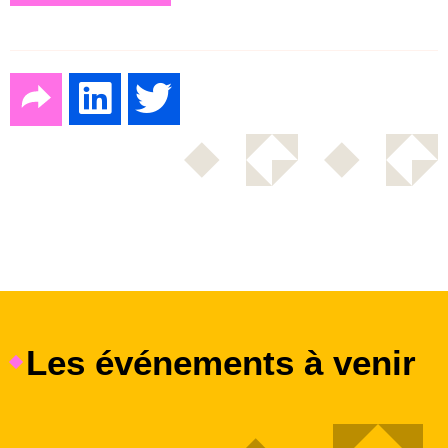
Les événements à venir