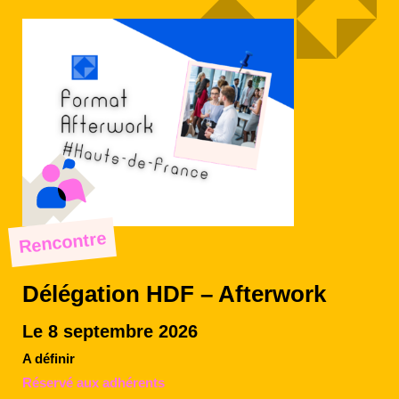
Rencontre
Délégation HDF – Afterwork
Le 8 septembre 2026
A définir
Réservé aux adhérents