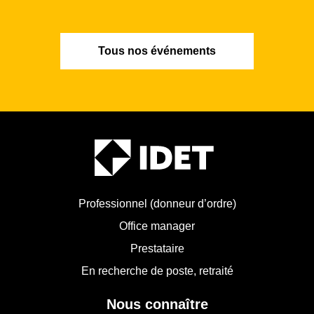
Tous nos événements
Professionnel (donneur d’ordre)
Office manager
Prestataire
En recherche de poste, retraité
Nous connaître