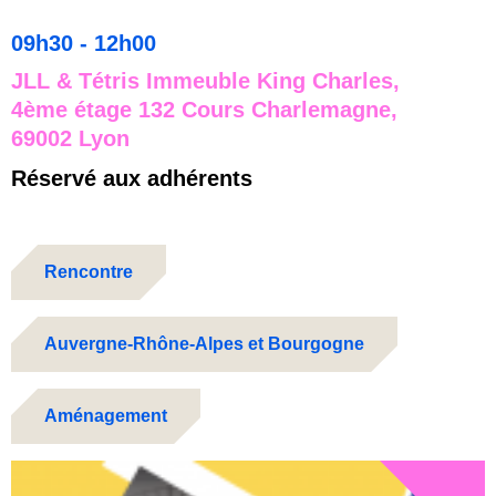
09h30 - 12h00
JLL & Tétris Immeuble King Charles,
4ème étage 132 Cours Charlemagne,
69002 Lyon
Réservé aux adhérents
Rencontre
Auvergne-Rhône-Alpes et Bourgogne
Aménagement