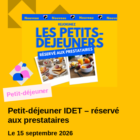
Petit-déjeuner
Petit-déjeuner IDET – réservé
aux prestataires
Le 15 septembre 2026