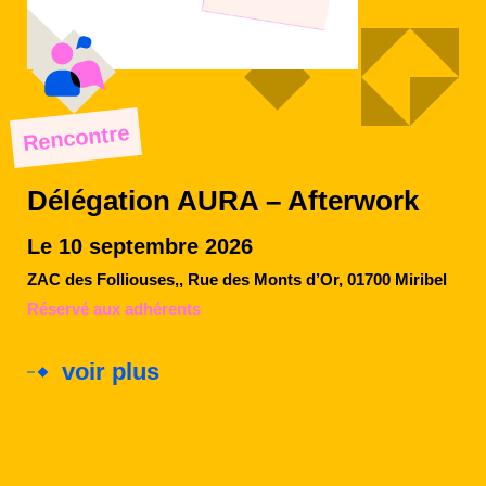
Rencontre
Délégation AURA – Afterwork
Le 10 septembre 2026
ZAC des Folliouses,, Rue des Monts d’Or, 01700 Miribel
Réservé aux adhérents
voir plus