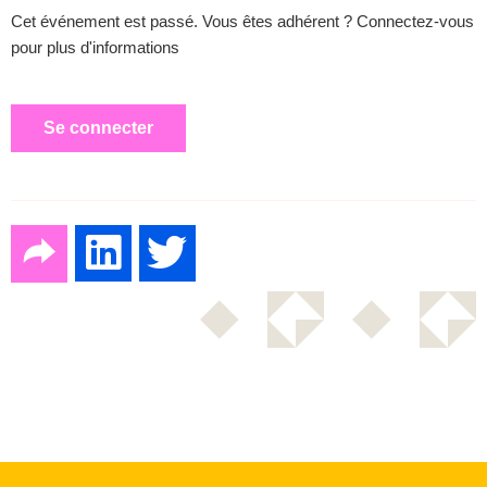
Cet événement est passé. Vous êtes adhérent ? Connectez-vous
pour plus d'informations
Se connecter