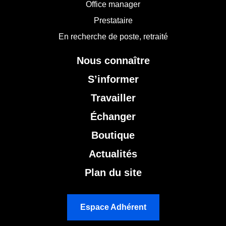
Office manager
Prestataire
En recherche de poste, retraité
Nous connaître
S’informer
Travailler
Échanger
Boutique
Actualités
Plan du site
Espace Adhérent