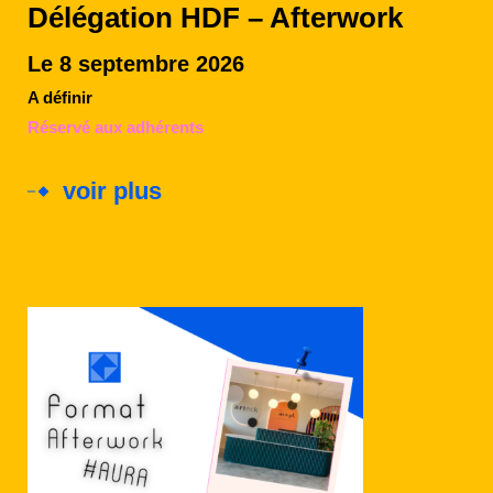
Délégation HDF – Afterwork
Le 8 septembre 2026
A définir
Réservé aux adhérents
voir plus