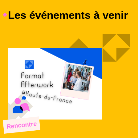
Les événements à venir
Rencontre