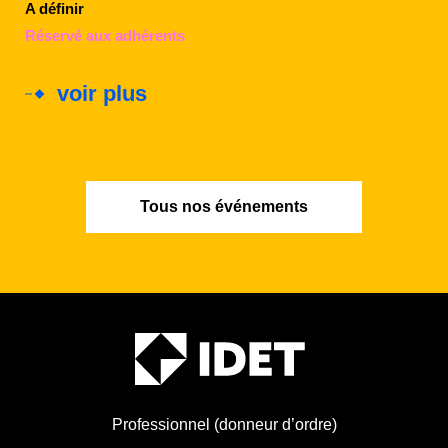
A définir
Réservé aux adhérents
voir plus
Tous nos événements
Professionnel (donneur d’ordre)