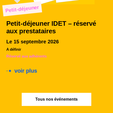
Petit-déjeuner
Petit-déjeuner IDET – réservé
aux prestataires
Le 15 septembre 2026
A définir
Réservé aux adhérents
voir plus
Tous nos événements