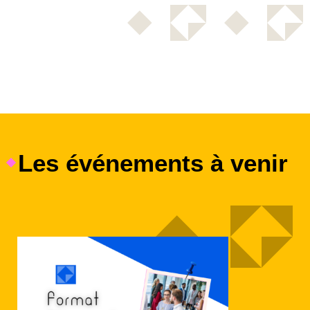
Les événements à venir