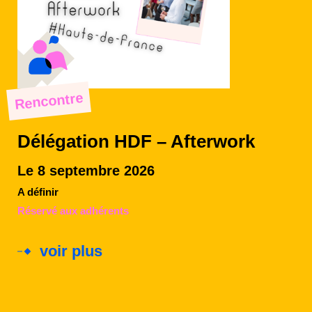
Rencontre
Délégation HDF – Afterwork
Le 8 septembre 2026
A définir
Réservé aux adhérents
voir plus