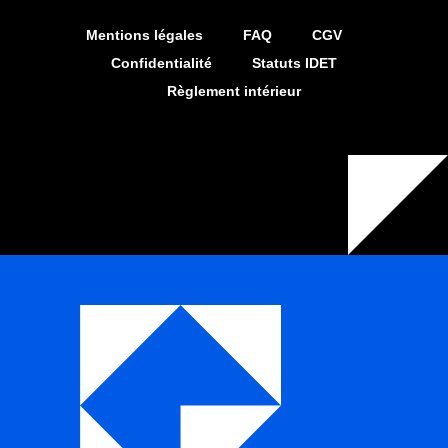
Mentions légales
FAQ
CGV
Confidentialité
Statuts IDET
Règlement intérieur