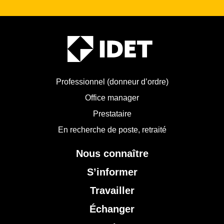
Professionnel (donneur d’ordre)
Office manager
Prestataire
En recherche de poste, retraité
Nous connaître
S’informer
Travailler
Échanger