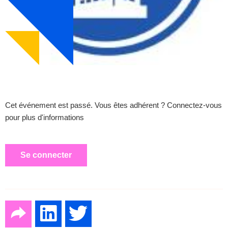
Cet événement est passé. Vous êtes adhérent ? Connectez-vous
pour plus d'informations
Se connecter