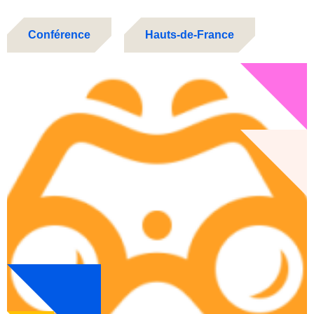
Conférence
Hauts-de-France