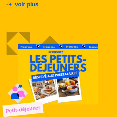
voir plus
Petit-déjeuner