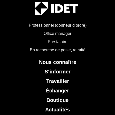
Professionnel (donneur d’ordre)
Office manager
Prestataire
En recherche de poste, retraité
Nous connaître
S’informer
Travailler
Échanger
Boutique
Actualités