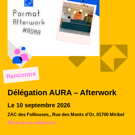
Rencontre
Délégation AURA – Afterwork
Le 10 septembre 2026
ZAC des Folliouses,, Rue des Monts d’Or, 01700 Miribel
Réservé aux adhérents