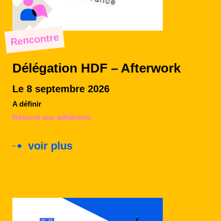
Rencontre
Délégation HDF – Afterwork
Le 8 septembre 2026
A définir
Réservé aux adhérents
voir plus