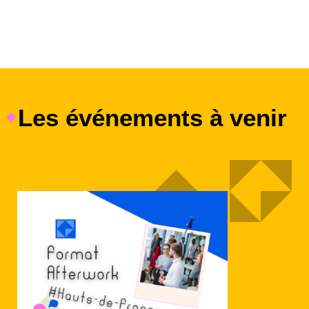
Les événements à venir