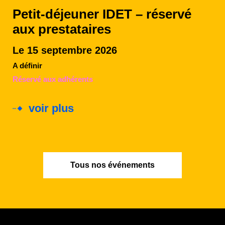
Petit-déjeuner IDET – réservé
aux prestataires
Le 15 septembre 2026
A définir
Réservé aux adhérents
voir plus
Tous nos événements