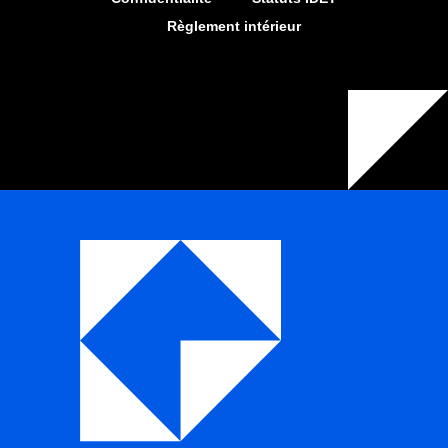
Règlement intérieur