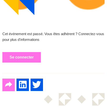
Cet événement est passé. Vous êtes adhérent ? Connectez-vous
pour plus d'informations
Se connecter