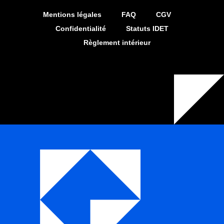
Mentions légales
FAQ
CGV
Confidentialité
Statuts IDET
Règlement intérieur