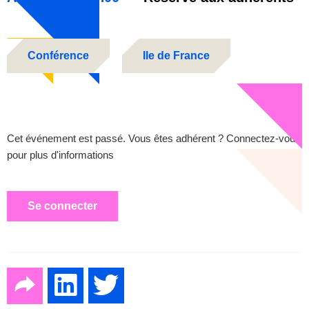
Conférence
Ile de France
Cet événement est passé. Vous êtes adhérent ? Connectez-vous
pour plus d'informations
Se connecter