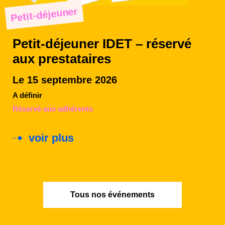
Petit-déjeuner
Petit-déjeuner IDET – réservé
aux prestataires
Le 15 septembre 2026
A définir
Réservé aux adhérents
voir plus
Tous nos événements