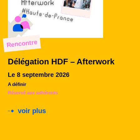
Rencontre
Délégation HDF – Afterwork
Le 8 septembre 2026
A définir
Réservé aux adhérents
voir plus