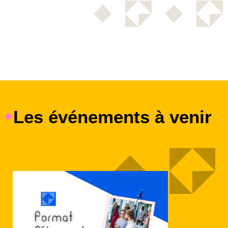
Les événements à venir