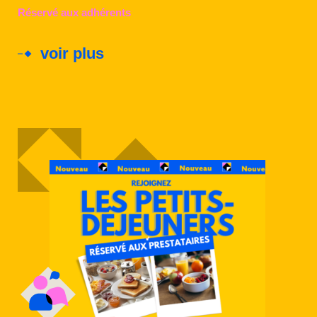
Réservé aux adhérents
voir plus