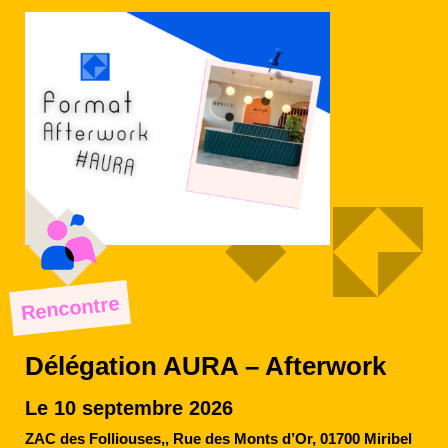
Rencontre
Délégation AURA – Afterwork
Le 10 septembre 2026
ZAC des Folliouses,, Rue des Monts d’Or, 01700 Miribel