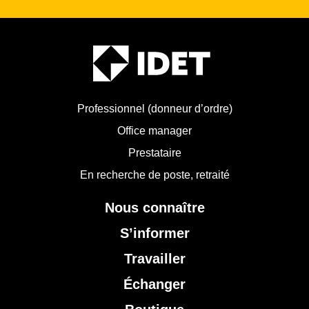
Professionnel (donneur d’ordre)
Office manager
Prestataire
En recherche de poste, retraité
Nous connaître
S’informer
Travailler
Échanger