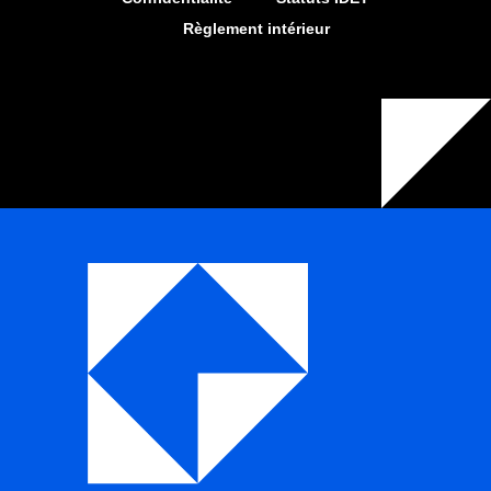
Règlement intérieur