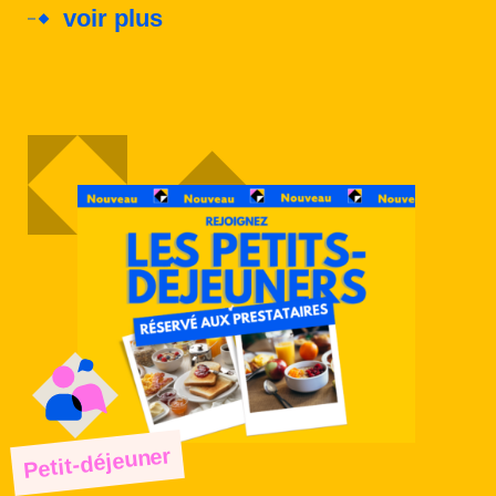
voir plus
Petit-déjeuner