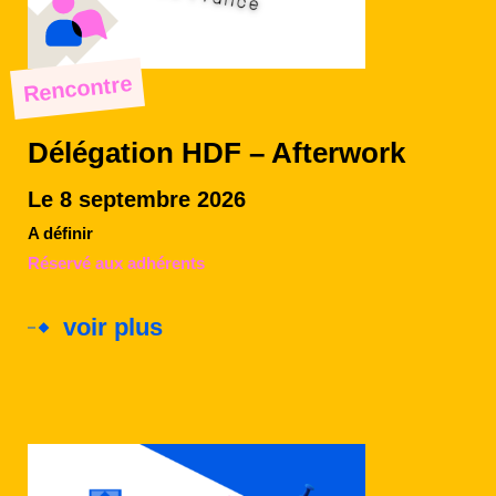
Rencontre
Délégation HDF – Afterwork
Le 8 septembre 2026
A définir
Réservé aux adhérents
voir plus