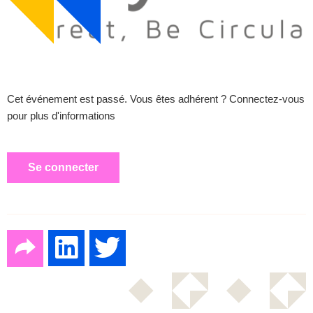
Cet événement est passé. Vous êtes adhérent ? Connectez-vous
pour plus d'informations
Se connecter