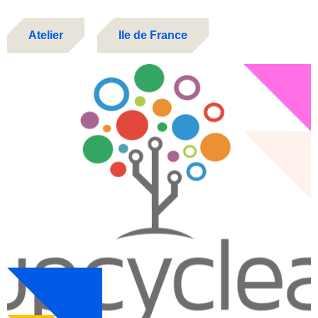
Atelier
Ile de France