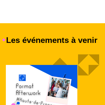
Les événements à venir