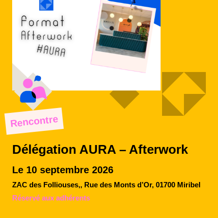
Rencontre
Délégation AURA – Afterwork
Le 10 septembre 2026
ZAC des Folliouses,, Rue des Monts d’Or, 01700 Miribel
Réservé aux adhérents