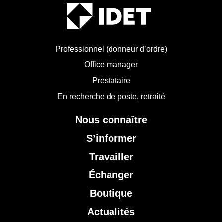
Professionnel (donneur d’ordre)
Office manager
Prestataire
En recherche de poste, retraité
Nous connaître
S’informer
Travailler
Échanger
Boutique
Actualités