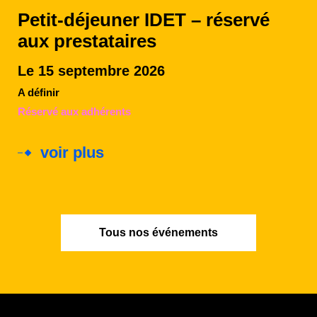
Petit-déjeuner IDET – réservé
aux prestataires
Le 15 septembre 2026
A définir
Réservé aux adhérents
voir plus
Tous nos événements