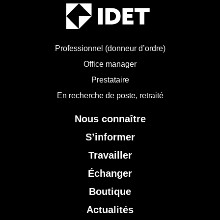
Professionnel (donneur d’ordre)
Office manager
Prestataire
En recherche de poste, retraité
Nous connaître
S’informer
Travailler
Échanger
Boutique
Actualités