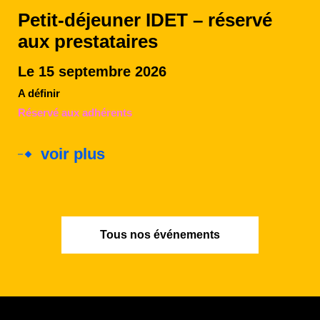
Petit-déjeuner IDET – réservé
aux prestataires
Le 15 septembre 2026
A définir
Réservé aux adhérents
voir plus
Tous nos événements