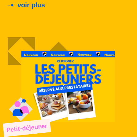
voir plus
Petit-déjeuner