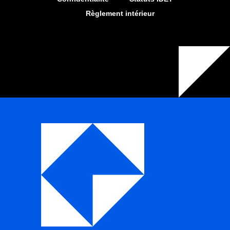
Règlement intérieur