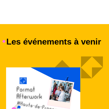
Les événements à venir