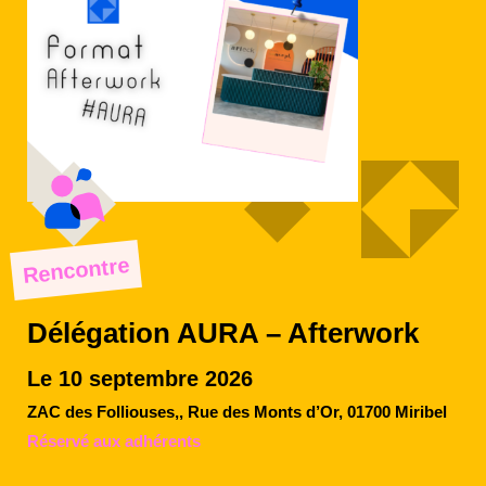
Rencontre
Délégation AURA – Afterwork
Le 10 septembre 2026
ZAC des Folliouses,, Rue des Monts d’Or, 01700 Miribel
Réservé aux adhérents