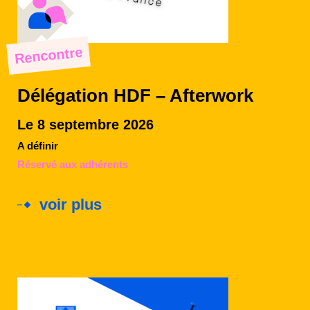
Rencontre
Délégation HDF – Afterwork
Le 8 septembre 2026
A définir
Réservé aux adhérents
voir plus