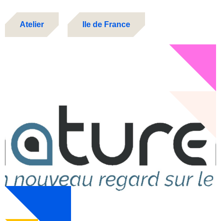
Atelier
Ile de France