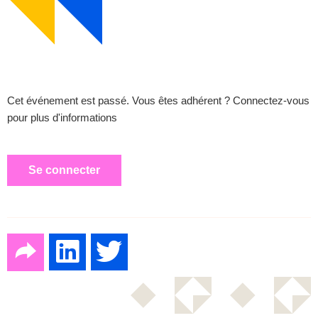
Cet événement est passé. Vous êtes adhérent ? Connectez-vous
pour plus d'informations
Se connecter