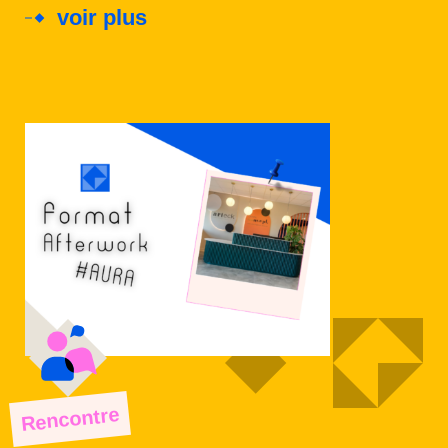
voir plus
Rencontre