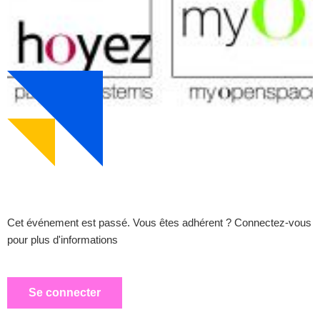
Cet événement est passé. Vous êtes adhérent ? Connectez-vous
pour plus d'informations
Se connecter