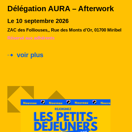
Délégation AURA – Afterwork
Le 10 septembre 2026
ZAC des Folliouses,, Rue des Monts d’Or, 01700 Miribel
Réservé aux adhérents
voir plus