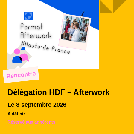
Rencontre
Délégation HDF – Afterwork
Le 8 septembre 2026
A définir
Réservé aux adhérents