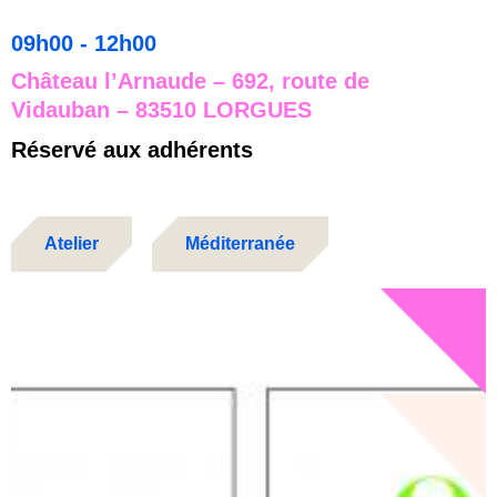
09h00 - 12h00
Château l’Arnaude – 692, route de
Vidauban – 83510 LORGUES
Réservé aux adhérents
Atelier
Méditerranée