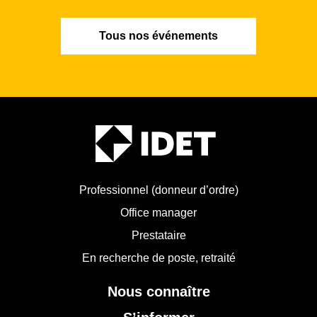
Tous nos événements
Professionnel (donneur d’ordre)
Office manager
Prestataire
En recherche de poste, retraité
Nous connaître