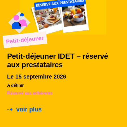
Petit-déjeuner
Petit-déjeuner IDET – réservé
aux prestataires
Le 15 septembre 2026
A définir
Réservé aux adhérents
voir plus