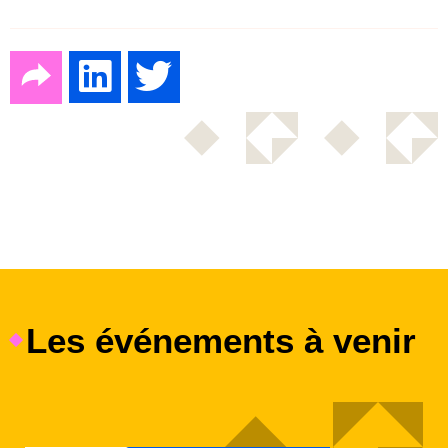
Les événements à venir