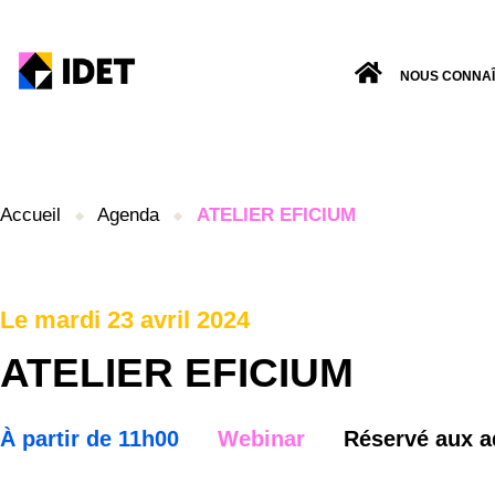
NOUS CONNA
Accueil
Agenda
ATELIER EFICIUM
Le mardi 23 avril 2024
ATELIER EFICIUM
À partir de 11h00
Webinar
Réservé aux a