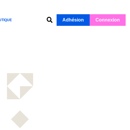
Adhésion
Connexion
UTIQUE