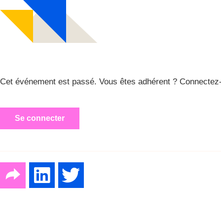
Cet événement est passé. Vous êtes adhérent ? Connectez-
Se connecter