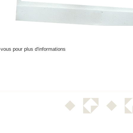
vous pour plus d'informations