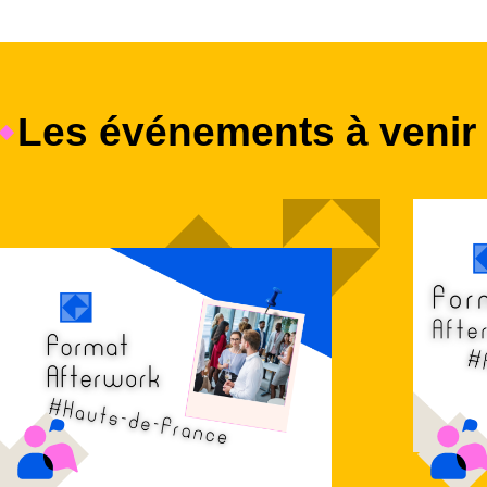
Les événements à venir