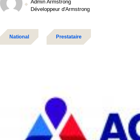
Admin Armstrong
Développeur d'Armstrong