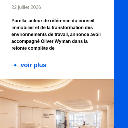
22 juillet 2026
Parella, acteur de référence du conseil
immobilier et de la transformation des
environnements de travail, annonce avoir
accompagné Oliver Wyman dans la
refonte complète de
voir plus