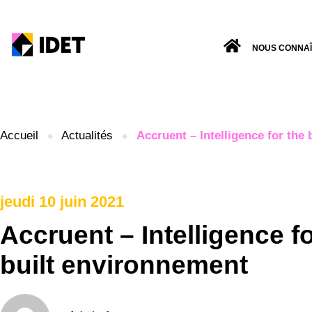
NOUS CONNA
Accueil
Actualités
Accruent – Intelligence for the
jeudi 10 juin 2021
Accruent – Intelligence fo
built environnement