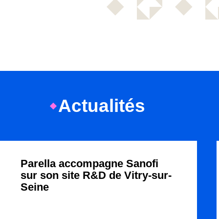
Actualités
Parella accompagne Sanofi
sur son site R&D de Vitry-sur-
Seine