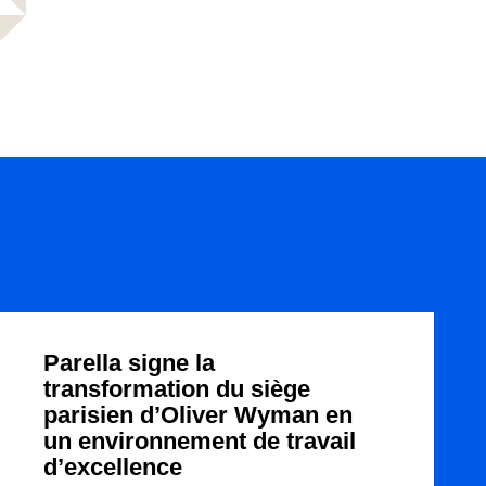
Parella signe la
transformation du siège
parisien d’Oliver Wyman en
un environnement de travail
d’excellence