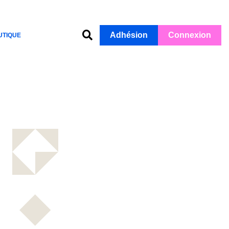
Adhésion
Connexion
UTIQUE