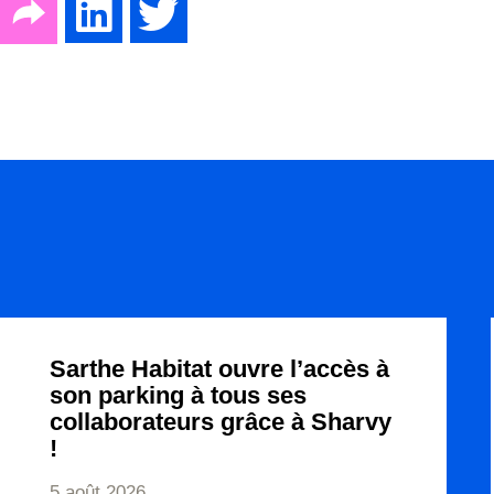
Sarthe Habitat ouvre l’accès à
son parking à tous ses
collaborateurs grâce à Sharvy
!
5 août 2026