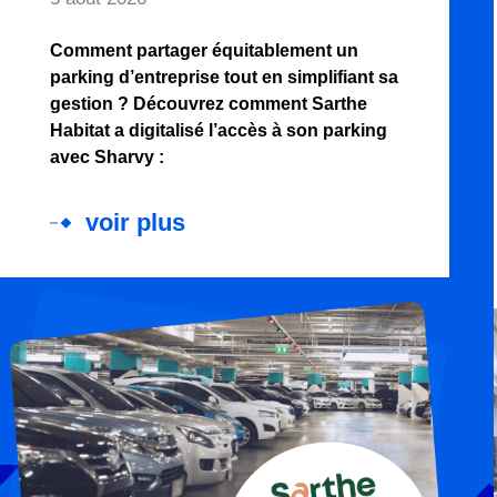
Comment partager équitablement un
parking d’entreprise tout en simplifiant sa
gestion ? Découvrez comment Sarthe
Habitat a digitalisé l’accès à son parking
avec Sharvy :
voir plus