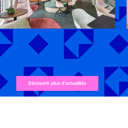
Découvrir plus d'actualités