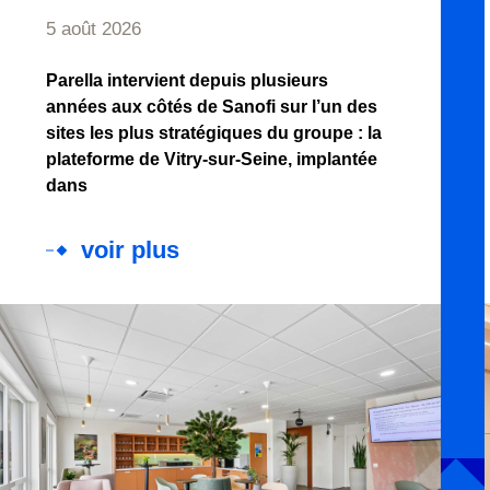
5 août 2026
Parella intervient depuis plusieurs
années aux côtés de Sanofi sur l’un des
sites les plus stratégiques du groupe : la
plateforme de Vitry-sur-Seine, implantée
dans
voir plus