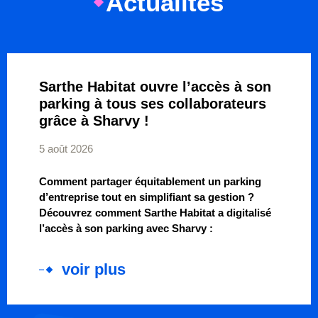
Actualités
Sarthe Habitat ouvre l’accès à son
parking à tous ses collaborateurs
grâce à Sharvy !
5 août 2026
Comment partager équitablement un parking
d’entreprise tout en simplifiant sa gestion ?
Découvrez comment Sarthe Habitat a digitalisé
l’accès à son parking avec Sharvy :
voir plus