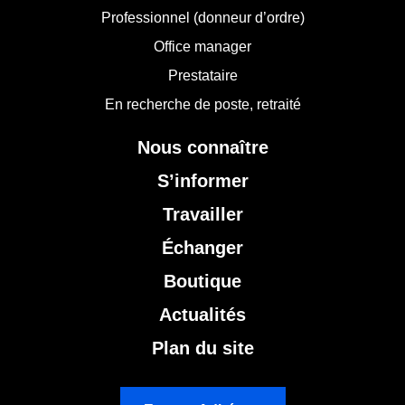
Professionnel (donneur d’ordre)
Office manager
Prestataire
En recherche de poste, retraité
Nous connaître
S’informer
Travailler
Échanger
Boutique
Actualités
Plan du site