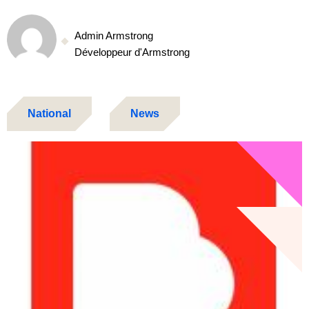
Admin Armstrong
Développeur d'Armstrong