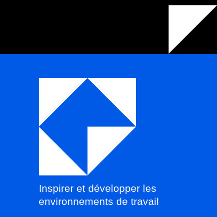
Inspirer et développer les
environnements de travail