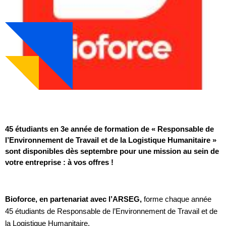
45 étudiants en 3e année de formation de « Responsable de
l’Environnement de Travail et de la Logistique Humanitaire »
sont disponibles dès septembre pour une mission au sein de
votre entreprise : à vos offres !
Bioforce, en partenariat avec l’ARSEG,
forme chaque année
45 étudiants de Responsable de l’Environnement de Travail et de
la Logistique Humanitaire.