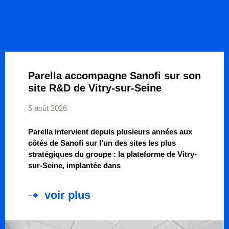
Parella accompagne Sanofi sur son
site R&D de Vitry-sur-Seine
5 août 2026
Parella intervient depuis plusieurs années aux
côtés de Sanofi sur l’un des sites les plus
stratégiques du groupe : la plateforme de Vitry-
sur-Seine, implantée dans
voir plus