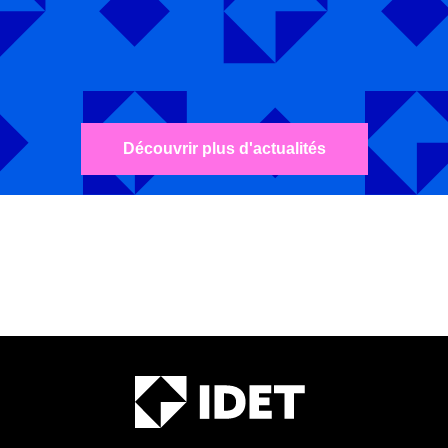
Découvrir plus d'actualités