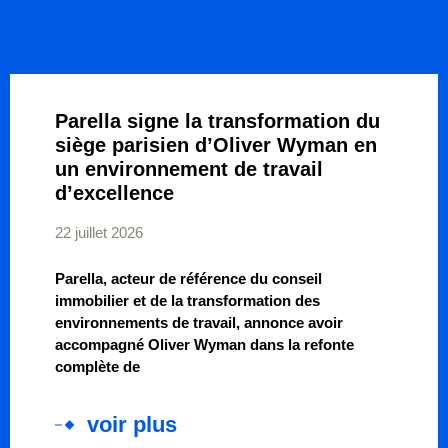
Parella signe la transformation du
siège parisien d’Oliver Wyman en
un environnement de travail
d’excellence
22 juillet 2026
Parella, acteur de référence du conseil
immobilier et de la transformation des
environnements de travail, annonce avoir
accompagné Oliver Wyman dans la refonte
complète de
voir plus